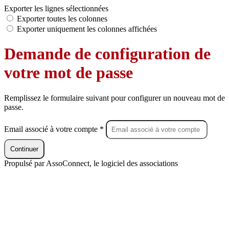
Exporter les lignes sélectionnées
Exporter toutes les colonnes
Exporter uniquement les colonnes affichées
Demande de configuration de
votre mot de passe
Remplissez le formulaire suivant pour configurer un nouveau mot de
passe.
Email associé à votre compte *
Continuer
Propulsé par AssoConnect, le logiciel des associations