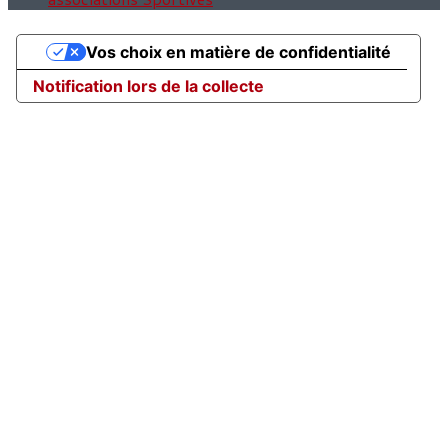
Vos choix en matière de confidentialité
Notification lors de la collecte