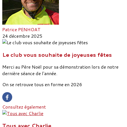
Patrice PENHOAT
24 décembre 2025
Le club vous souhaite de joyeuses fêtes
Merci au Père Noël pour sa démonstration lors de notre
dernière séance de l'année.
On se retrouve tous en forme en 2026
Consultez également
Tous avec Charlie