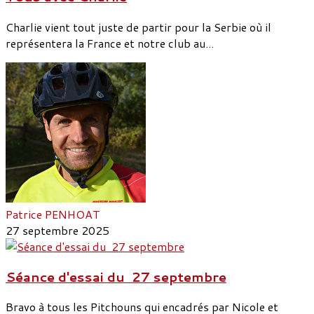
Charlie vient tout juste de partir pour la Serbie où il
représentera la France et notre club au...
Patrice PENHOAT
27 septembre 2025
Séance d'essai du 27 septembre
Bravo à tous les Pitchouns qui encadrés par Nicole et