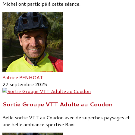
Michel ont participé à cette séance.
Patrice PENHOAT
27 septembre 2025
Sortie Groupe VTT Adulte au Coudon
Belle sortie VTT au Coudon avec de superbes paysages et
une belle ambiance sportive.Ravi...