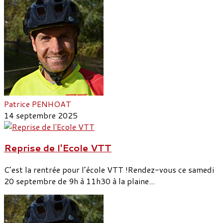
Patrice PENHOAT
14 septembre 2025
Reprise de l'Ecole VTT
C’est la rentrée pour l’école VTT !Rendez-vous ce samedi
20 septembre de 9h à 11h30 à la plaine...