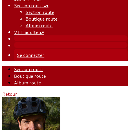
Section route
▴
▾
Section route
Boutique route
Album route
VTT adulte
▴
▾
Se connecter
Section route
Boutique route
Album route
Retour