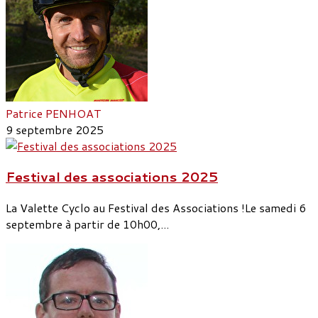
Patrice PENHOAT
9 septembre 2025
Festival des associations 2025
La Valette Cyclo au Festival des Associations !Le samedi 6
septembre à partir de 10h00,...